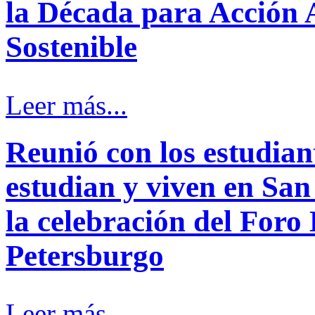
la Década para Acción 
Sostenible
Leer más...
Reunió con los estudia
estudian y viven en San
la celebración del For
Petersburgo
Leer más...