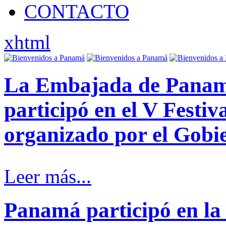
CONTACTO
xhtml
La Embajada de Panamá
participó en el V Festi
organizado por el Gobi
Leer más...
Panamá participó en la